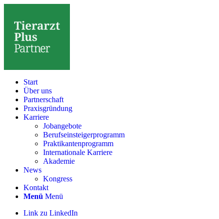
Start
Über uns
Partnerschaft
Praxisgründung
Karriere
Jobangebote
Berufseinsteigerprogramm
Praktikantenprogramm
Internationale Karriere
Akademie
News
Kongress
Kontakt
Menü
Menü
Link zu LinkedIn