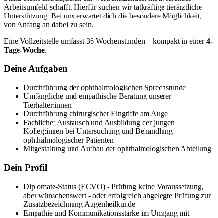
Arbeitsumfeld schafft. Hierfür suchen wir tatkräftige tierärztliche
Unterstützung. Bei uns erwartet dich die besondere Möglichkeit,
von Anfang an dabei zu sein.
Eine Vollzeitstelle umfasst 36 Wochenstunden – kompakt in einer
4-
Tage-Woche
.
Deine Aufgaben
Durchführung der ophthalmologischen Sprechstunde
Umfängliche und empathische Beratung unserer
Tierhalter:innen
Durchführung chirurgischer Eingriffe am Auge
Fachlicher Austausch und Ausbildung der jungen
Kolleg:innen bei Untersuchung und Behandlung
ophthalmologischer Patienten
Mitgestaltung und Aufbau der ophthalmologischen Abteilung
Dein Profil
Diplomate-Status (ECVO) - Prüfung keine Voraussetzung,
aber wünschenswert - oder erfolgreich abgelegte Prüfung zur
Zusatzbezeichnung Augenheilkunde
Empathie und Kommunikationsstärke im Umgang mit