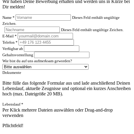
Wir haben Deine Bewerbung erhalten und werden uns in Kürze bei
Dir melden!
Name
*
Dieses Feld enthält ungültige
Zeichen.
Dieses Feld enthält ungültige Zeichen.
E-Mail
*
Telefon
*
Verfügbar ab
Gehaltsvorstellung
Wie bist du auf uns aufmerksam geworden?
Dokumente
Bitte fülle das folgende Formular aus und lade anschließend Deinen
Lebenslauf, aktuelle Zeugnisse und optional ein kurzes Anschreiben
hoch (max. Dateigröße 20 MB).
Lebenslauf
*
Per Klick mehrere Dateien auswählen oder Drag-and-drop
verwenden
Pflichtfeld!