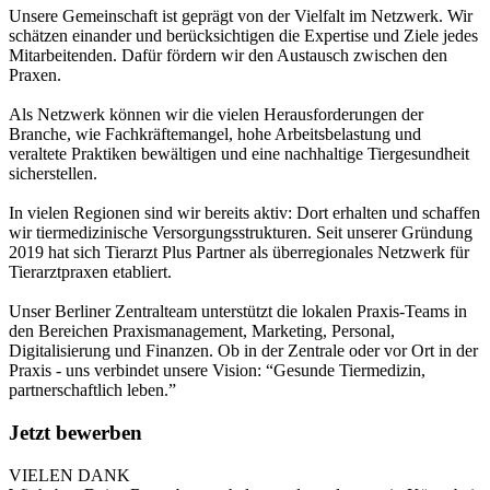
Unsere Gemeinschaft ist geprägt von der Vielfalt im Netzwerk. Wir
schätzen einander und berücksichtigen die Expertise und Ziele jedes
Mitarbeitenden. Dafür fördern wir den Austausch zwischen den
Praxen.
Als Netzwerk können wir die vielen Herausforderungen der
Branche, wie Fachkräftemangel, hohe Arbeitsbelastung und
veraltete Praktiken bewältigen und eine nachhaltige Tiergesundheit
sicherstellen.
In vielen Regionen sind wir bereits aktiv: Dort erhalten und schaffen
wir tiermedizinische Versorgungsstrukturen. Seit unserer Gründung
2019 hat sich Tierarzt Plus Partner als überregionales Netzwerk für
Tierarztpraxen etabliert.
Unser Berliner Zentralteam unterstützt die lokalen Praxis-Teams in
den Bereichen Praxismanagement, Marketing, Personal,
Digitalisierung und Finanzen. Ob in der Zentrale oder vor Ort in der
Praxis - uns verbindet unsere Vision: “Gesunde Tiermedizin,
partnerschaftlich leben.”
Jetzt bewerben
VIELEN DANK