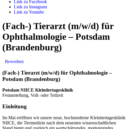
Link zu Facebook
Link zu Instagram
Link zu Youtube
(Fach-) Tierarzt (m/w/d) für
Ophthalmologie – Potsdam
(Brandenburg)
Bewerben
(Fach-) Tierarzt (m/w/d) für Ophthalmologie –
Potsdam (Brandenburg)
Potsdam NIICE Kleintiertagesklinik
Festanstellung, Voll- oder Teilzeit
Einleitung
Im Mai eröffnen wir unsere neue, hochmoderne Kleintiertagesklinik
NIICE, die Tiermedizin nach dem neuesten wissenschaftlichen
Stand bietet und zugleich ein wertschätzendes, motivierendes