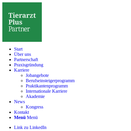
Start
Über uns
Partnerschaft
Praxisgründung
Karriere
Jobangebote
Berufseinsteigerprogramm
Praktikantenprogramm
Internationale Karriere
Akademie
News
Kongress
Kontakt
Menü
Menü
Link zu LinkedIn