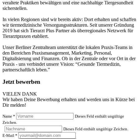
veraltete Praktiken bewältigen und eine nachhaltige Tiergesundheit
sicherstellen.
In vielen Regionen sind wir bereits aktiv: Dort erhalten und schaffen
wir tiermedizinische Versorgungsstrukturen. Seit unserer Gründung
2019 hat sich Tierarzt Plus Partner als überregionales Netzwerk für
Tierarztpraxen etabliert.
Unser Berliner Zentralteam unterstützt die lokalen Praxis-Teams in
den Bereichen Praxismanagement, Marketing, Personal,
Digitalisierung und Finanzen. Ob in der Zentrale oder vor Ort in der
Praxis - uns verbindet unsere Vision: “Gesunde Tiermedizin,
partnerschaftlich leben.”
Jetzt bewerben
VIELEN DANK
Wir haben Deine Bewerbung erhalten und werden uns in Kürze bei
Dir melden!
Name
*
Dieses Feld enthält ungültige
Zeichen.
Dieses Feld enthält ungültige Zeichen.
E-Mail
*