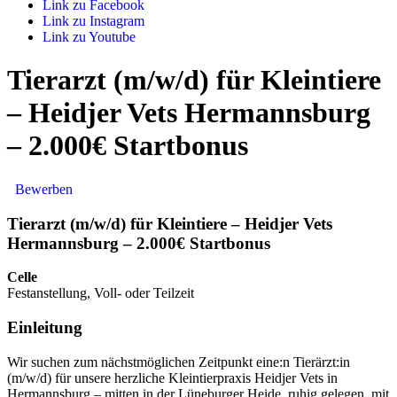
Link zu Facebook
Link zu Instagram
Link zu Youtube
Tierarzt (m/w/d) für Kleintiere
– Heidjer Vets Hermannsburg
– 2.000€ Startbonus
Bewerben
Tierarzt (m/w/d) für Kleintiere – Heidjer Vets
Hermannsburg – 2.000€ Startbonus
Celle
Festanstellung, Voll- oder Teilzeit
Einleitung
Wir suchen zum nächstmöglichen Zeitpunkt eine:n Tierärzt:in
(m/w/d) für unsere herzliche Kleintierpraxis Heidjer Vets in
Hermannsburg – mitten in der Lüneburger Heide, ruhig gelegen, mit