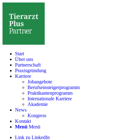
Start
Über uns
Partnerschaft
Praxisgründung
Karriere
Jobangebote
Berufseinsteigerprogramm
Praktikantenprogramm
Internationale Karriere
Akademie
News
Kongress
Kontakt
Menü
Menü
Link zu LinkedIn