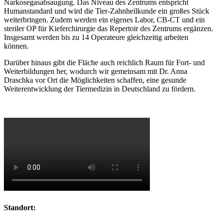
Narkosegasabsaugung. Das Niveau des Zentrums entspricht
Humanstandard und wird die Tier-Zahnheilkunde ein großes Stück
weiterbringen. Zudem werden ein eigenes Labor, CB-CT und ein
steriler OP für Kieferchirurgie das Repertoir des Zentrums ergänzen.
Insgesamt werden bis zu 14 Operateure gleichzeitig arbeiten
können.
Darüber hinaus gibt die Fläche auch reichlich Raum für Fort- und
Weiterbildungen her, wodurch wir gemeinsam mit Dr. Anna
Draschka vor Ort die Möglichkeiten schaffen, eine gesunde
Weiterentwicklung der Tiermedizin in Deutschland zu fördern.
Standort: