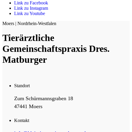
Link zu Facebook
Link zu Instagram
Link zu Youtube
Moers | Nordrhein-Westfalen
Tierärztliche
Gemeinschaftspraxis Dres.
Matburger
Standort
Zum Schürmannsgraben 18
47441 Moers
Kontakt