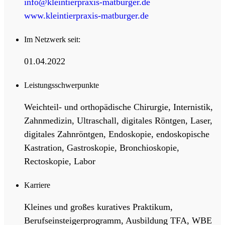
info@kleintierpraxis-matburger.de
www.kleintierpraxis-matburger.de
Im Netzwerk seit:
01.04.2022
Leistungsschwerpunkte
Weichteil- und orthopädische Chirurgie, Internistik,
Zahnmedizin, Ultraschall, digitales Röntgen, Laser,
digitales Zahnröntgen, Endoskopie, endoskopische
Kastration, Gastroskopie, Bronchioskopie,
Rectoskopie, Labor
Karriere
Kleines und großes kuratives Praktikum,
Berufseinsteigerprogramm, Ausbildung TFA, WBE