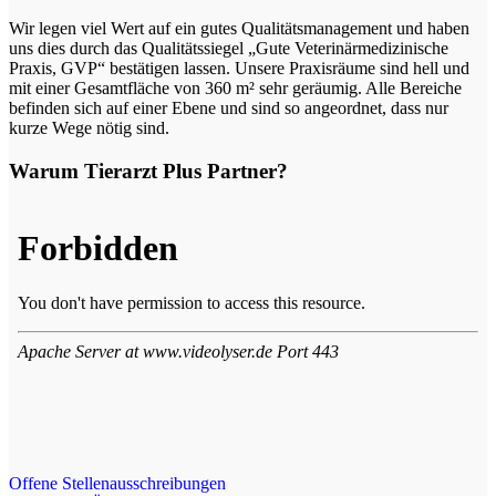
Wir legen viel Wert auf ein gutes Qualitätsmanagement und haben
uns dies durch das Qualitätssiegel „Gute Veterinärmedizinische
Praxis, GVP“ bestätigen lassen. Unsere Praxisräume sind hell und
mit einer Gesamtfläche von 360 m² sehr geräumig. Alle Bereiche
befinden sich auf einer Ebene und sind so angeordnet, dass nur
kurze Wege nötig sind.
Warum Tierarzt Plus Partner?
Offene Stellenausschreibungen