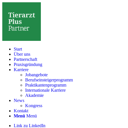
Start
Über uns
Partnerschaft
Praxisgründung
Karriere
Jobangebote
Berufseinsteigerprogramm
Praktikantenprogramm
Internationale Karriere
Akademie
News
Kongress
Kontakt
Menü
Menü
Link zu LinkedIn