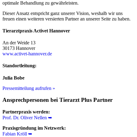
optimale Behandlung zu gewährleisten.
Dieser Ansatz entspricht ganz unserer Vision, weshalb wir uns
freuen einen weiteren versierten Partner an unserer Seite zu haben.
Tierarztpraxis Activet Hannover
An der Weide 13
30173 Hannover
www.activet-hannover.de
Standortleitung:
Julia Bobe
Pressemitteilung aufrufen »
Ansprechpersonen bei Tierarzt Plus Partner
Partnerpraxis werden:
Prof. Dr. Oliver Nellen ➥
Praxisgründung im Netzwerk:
Fabian Kröll ➥