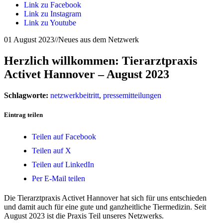
Link zu Facebook
Link zu Instagram
Link zu Youtube
01 August 2023
//
Neues aus dem Netzwerk
Herzlich willkommen: Tierarztpraxis
Activet Hannover – August 2023
Schlagworte:
netzwerkbeitritt
,
pressemitteilungen
Eintrag teilen
Teilen auf Facebook
Teilen auf X
Teilen auf LinkedIn
Per E-Mail teilen
Die Tierarztpraxis Activet Hannover hat sich für uns entschieden
und damit auch für eine gute und ganzheitliche Tiermedizin. Seit
August 2023 ist die Praxis Teil unseres Netzwerks.