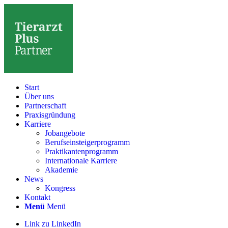
Start
Über uns
Partnerschaft
Praxisgründung
Karriere
Jobangebote
Berufseinsteigerprogramm
Praktikantenprogramm
Internationale Karriere
Akademie
News
Kongress
Kontakt
Menü
Menü
Link zu LinkedIn